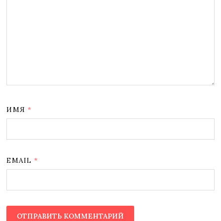
ИМЯ
*
EMAIL
*