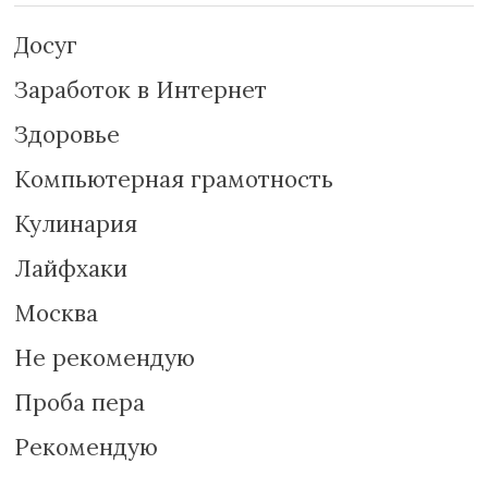
Досуг
Заработок в Интернет
Здоровье
Компьютерная грамотность
Кулинария
Лайфхаки
Москва
Не рекомендую
Проба пера
Рекомендую