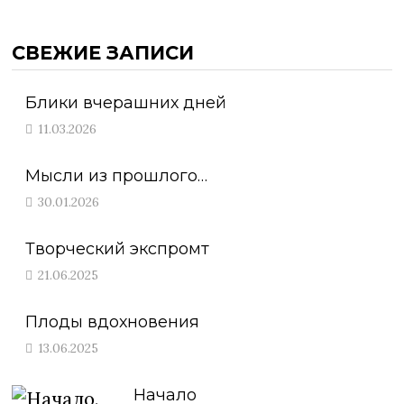
СВЕЖИЕ ЗАПИСИ
Блики вчерашних дней
11.03.2026
Мысли из прошлого…
30.01.2026
Творческий экспромт
21.06.2025
Плоды вдохновения
13.06.2025
Начало