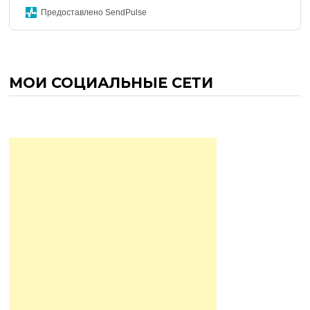
Предоставлено SendPulse
МОИ СОЦИАЛЬНЫЕ СЕТИ