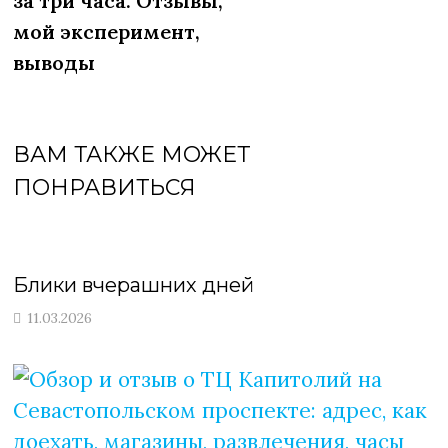
за три часа. Отзывы,
записям
мой эксперимент,
выводы
ВАМ ТАКЖЕ МОЖЕТ
ПОНРАВИТЬСЯ
Блики вчерашних дней
11.03.2026