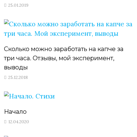
25.01.2019
Сколько можно заработать на капче за
три часа. Отзывы, мой эксперимент,
выводы
25.12.2018
Начало
12.04.2020