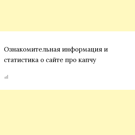
Ознакомительная информация и
статистика о сайте про капчу