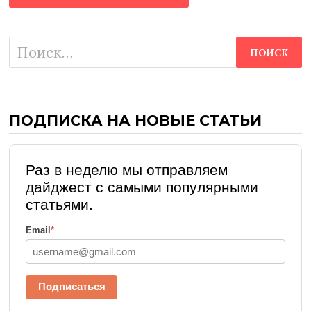
Найти:
ПОДПИСКА НА НОВЫЕ СТАТЬИ
Раз в неделю мы отправляем
дайджест с самыми популярными
статьями.
Email
*
Подписаться