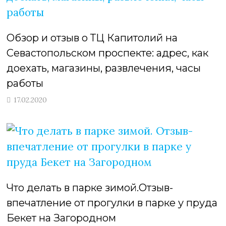
Обзор и отзыв о ТЦ Капитолий на
Севастопольском проспекте: адрес, как
доехать, магазины, развлечения, часы
работы
17.02.2020
Что делать в парке зимой.Отзыв-
впечатление от прогулки в парке у пруда
Бекет на Загородном