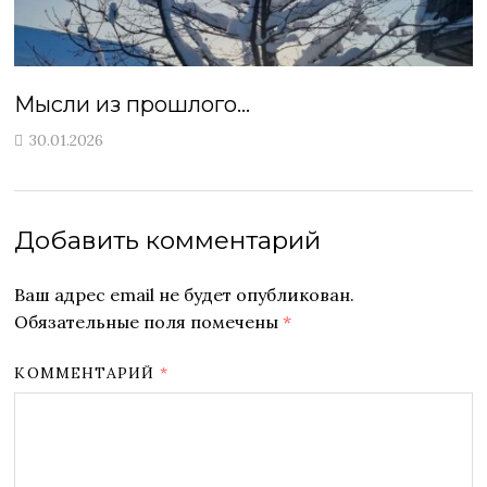
Мысли из прошлого…
30.01.2026
Добавить комментарий
Ваш адрес email не будет опубликован.
Обязательные поля помечены
*
КОММЕНТАРИЙ
*