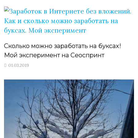
Сколько можно заработать на буксах!
Мой эксперимент на Сеоспринт
01.03.2019