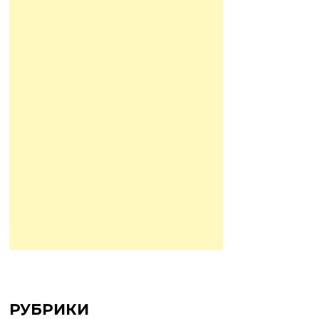
РУБРИКИ