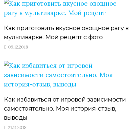
Как приготовить вкусное овощное рагу в
мультиварке. Мой рецепт с фото
09.12.2018
Как избавиться от игровой зависимости
самостоятельно. Моя история-отзыв,
выводы
21.11.2018