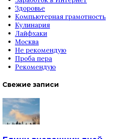
Здоровье
Компьютерная грамотность
Кулинария
Лайфхаки
Москва
Не рекомендую
Проба пера
Рекомендую
Свежие записи