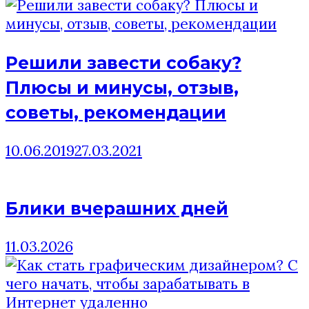
Решили завести собаку?
Плюсы и минусы, отзыв,
советы, рекомендации
10.06.2019
27.03.2021
Блики вчерашних дней
11.03.2026