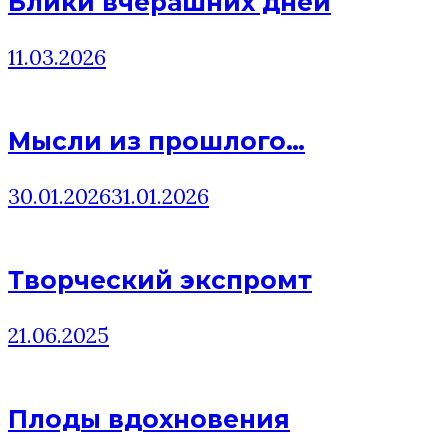
Блики вчерашних дней
11.03.2026
Мысли из прошлого…
30.01.2026
31.01.2026
Творческий экспромт
21.06.2025
Плоды вдохновения