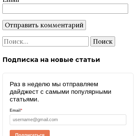
Найти:
Подписка на новые статьи
Раз в неделю мы отправляем
дайджест с самыми популярными
статьями.
Email
*
Подписаться