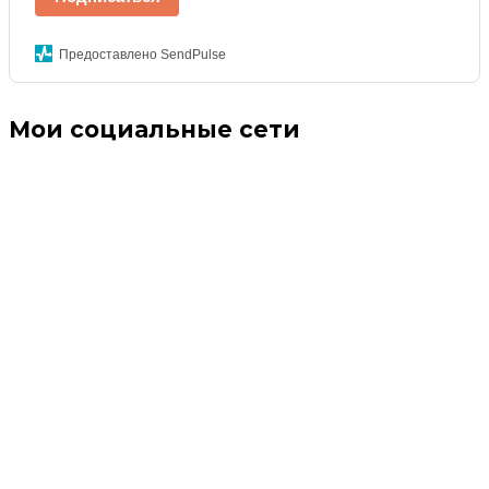
Предоставлено SendPulse
Мои социальные сети