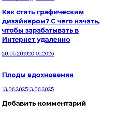
Как стать графическим
дизайнером? C чего начать,
чтобы зарабатывать в
Интернет удаленно
20.05.2019
20.01.2026
Плоды вдохновения
13.06.2025
13.06.2025
Добавить комментарий