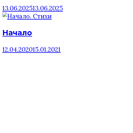
13.06.2025
13.06.2025
Начало
12.04.2020
15.01.2021