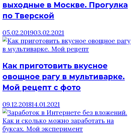
выходные в Москве. Прогулка
по Тверской
05.02.2019
03.02.2021
Как приготовить вкусное
овощное рагу в мультиварке.
Мой рецепт с фото
09.12.2018
14.01.2021