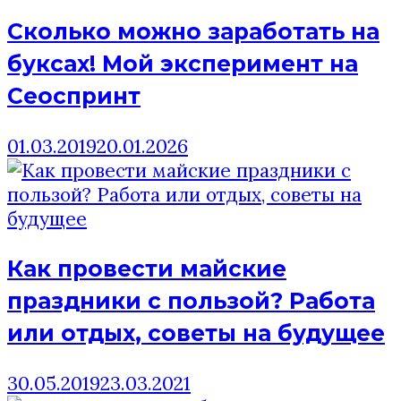
Сколько можно заработать на
буксах! Мой эксперимент на
Сеоспринт
01.03.2019
20.01.2026
Как провести майские
праздники с пользой? Работа
или отдых, советы на будущее
30.05.2019
23.03.2021