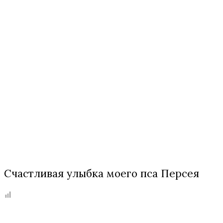
Счастливая улыбка моего пса Персея