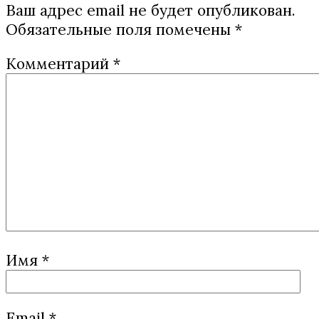
Ваш адрес email не будет опубликован.
Обязательные поля помечены
*
Комментарий
*
Имя
*
Email
*