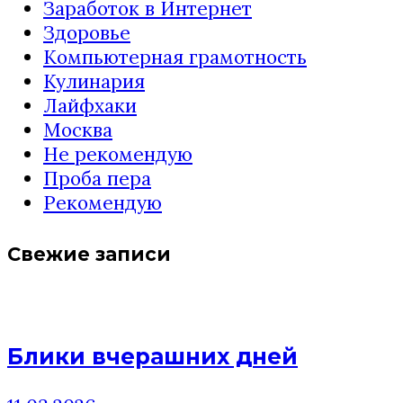
Заработок в Интернет
Здоровье
Компьютерная грамотность
Кулинария
Лайфхаки
Москва
Не рекомендую
Проба пера
Рекомендую
Свежие записи
Блики вчерашних дней