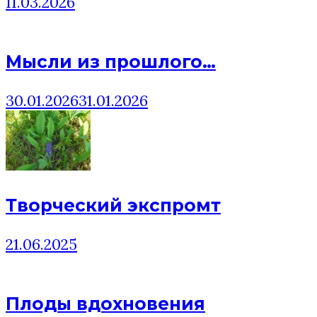
11.03.2026
Мысли из прошлого…
30.01.2026
31.01.2026
Творческий экспромт
21.06.2025
Плоды вдохновения