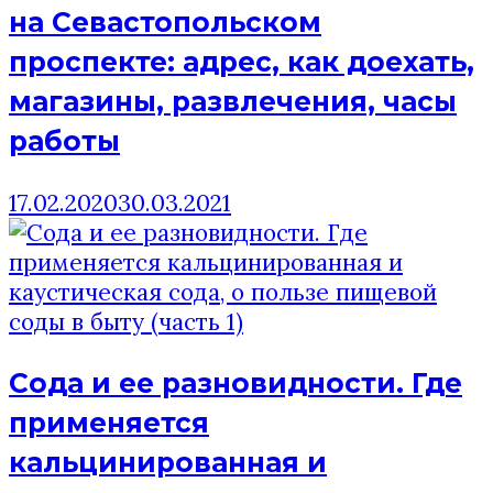
на Севастопольском
проспекте: адрес, как доехать,
магазины, развлечения, часы
работы
17.02.2020
30.03.2021
Сода и ее разновидности. Где
применяется
кальцинированная и