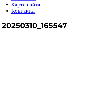
Карта сайта
Контакты
20250310_165547