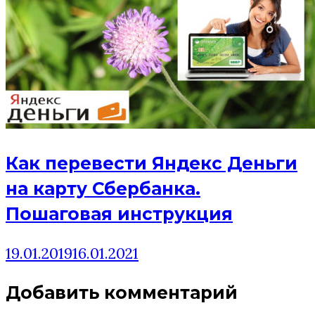
Как перевести Яндекс Деньги
на карту Сбербанка.
Пошаговая инструкция
19.01.2019
16.01.2021
Добавить комментарий