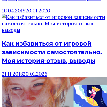
16.04.2019
20.01.2026
Как избавиться от игровой
зависимости самостоятельно.
Моя история-отзыв, выводы
21.11.2018
20.01.2026