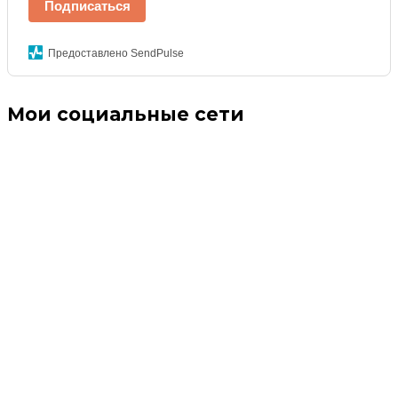
Подписаться
Предоставлено SendPulse
Мои социальные сети