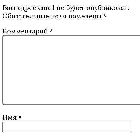
Ваш адрес email не будет опубликован.
Обязательные поля помечены
*
Комментарий
*
Имя
*