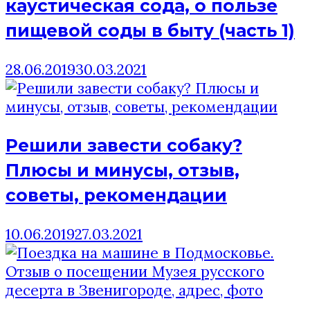
каустическая сода, о пользе
пищевой соды в быту (часть 1)
28.06.2019
30.03.2021
Решили завести собаку?
Плюсы и минусы, отзыв,
советы, рекомендации
10.06.2019
27.03.2021