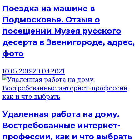
Поездка на машине в
Подмосковье. Отзыв о
посещении Музея русского
десерта в Звенигороде, адрес,
фото
10.07.2019
20.04.2021
Удаленная работа на дому.
Востребованные интернет-
профессии, как и что выбрать