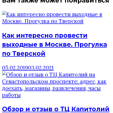
Вам также может понравиться
записям
Как интересно провести
выходные в Москве. Прогулка
по Тверской
05.02.2019
03.02.2021
Обзор и отзыв о ТЦ Капитолий