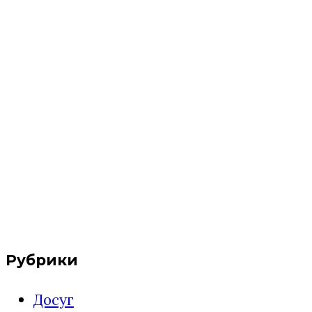
Рубрики
Досуг