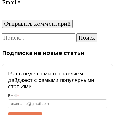
Email
*
Найти:
Подписка на новые статьи
Раз в неделю мы отправляем
дайджест с самыми популярными
статьями.
Email
*