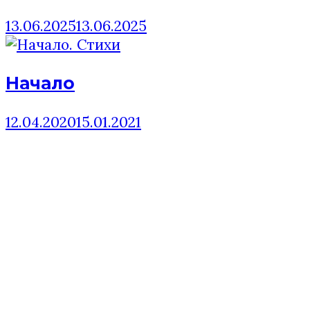
13.06.2025
13.06.2025
Начало
12.04.2020
15.01.2021