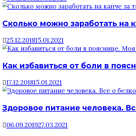
Сколько можно заработать на к
25.12.2018
15.01.2021
Как избавиться от боли в пояс
17.12.2018
15.01.2021
Здоровое питание человека. Вс
06.09.2019
27.03.2021