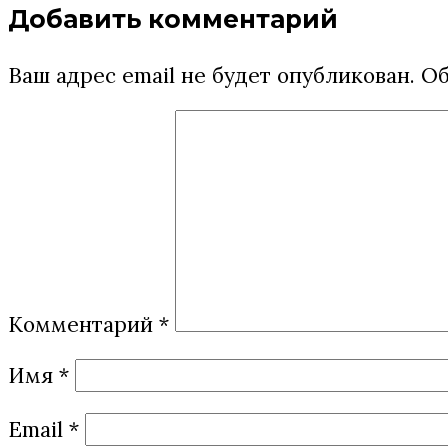
Добавить комментарий
Ваш адрес email не будет опубликован.
Об
Комментарий
*
Имя
*
Email
*