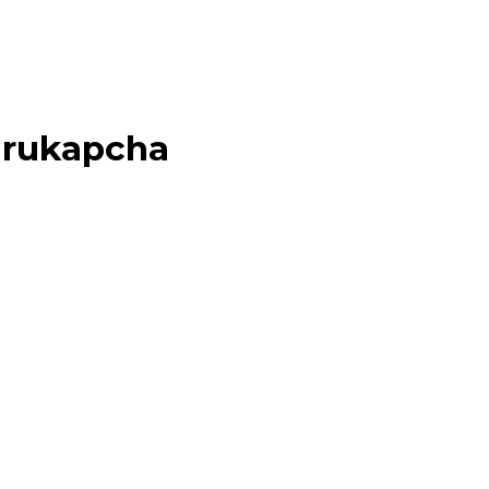
e-rukapcha