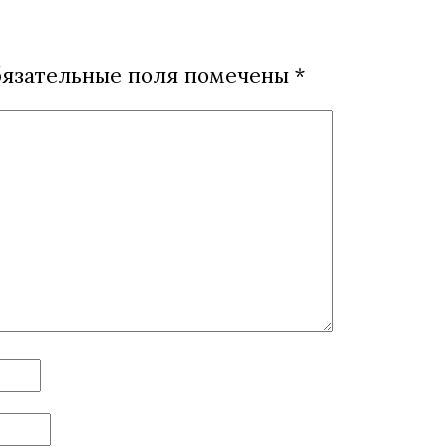
язательные поля помечены
*