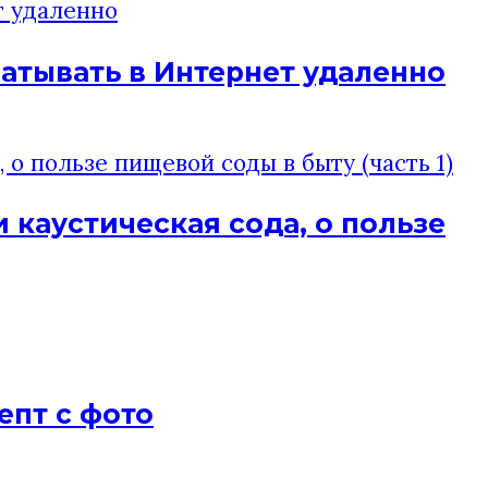
батывать в Интернет удаленно
 каустическая сода, о пользе
епт с фото