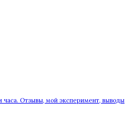
и часа. Отзывы, мой эксперимент, выводы