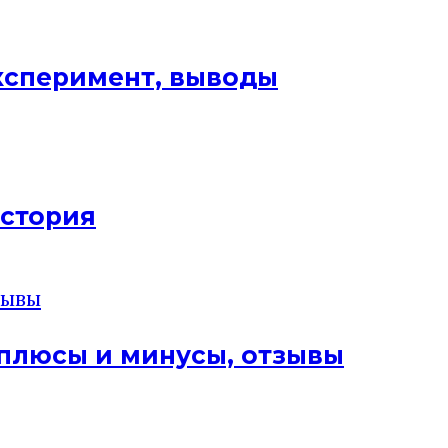
эксперимент, выводы
история
 плюсы и минусы, отзывы