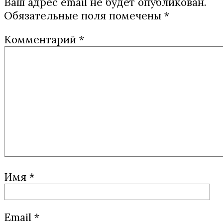
Ваш адрес email не будет опубликован.
Обязательные поля помечены
*
Комментарий
*
Имя
*
Email
*