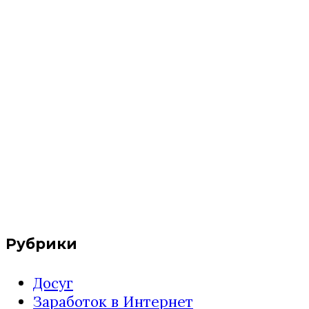
Рубрики
Досуг
Заработок в Интернет