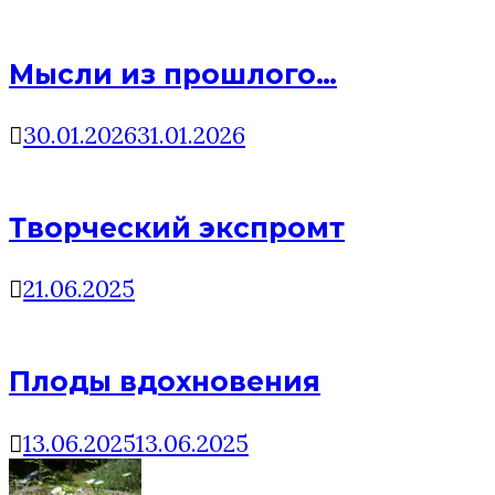
Мысли из прошлого…
30.01.2026
31.01.2026
Творческий экспромт
21.06.2025
Плоды вдохновения
13.06.2025
13.06.2025