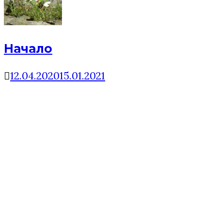
Начало
12.04.2020
15.01.2021