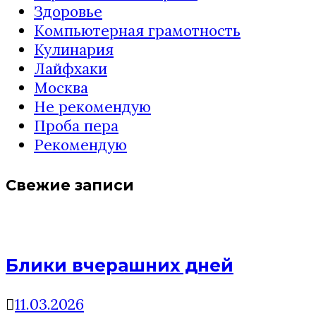
Здоровье
Компьютерная грамотность
Кулинария
Лайфхаки
Москва
Не рекомендую
Проба пера
Рекомендую
Свежие записи
Блики вчерашних дней
11.03.2026