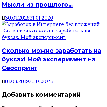
Мысли из прошлого…
30.01.2026
31.01.2026
Сколько можно заработать на
буксах! Мой эксперимент на
Сеоспринт
01.03.2019
20.01.2026
Добавить комментарий