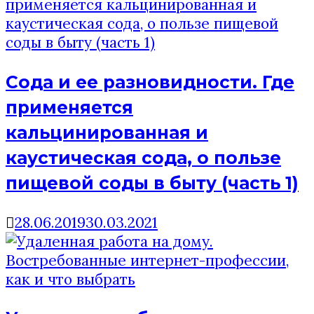
Сода и ее разновидности. Где
применяется
кальцинированная и
каустическая сода, о пользе
пищевой соды в быту (часть 1)
28.06.2019
30.03.2021