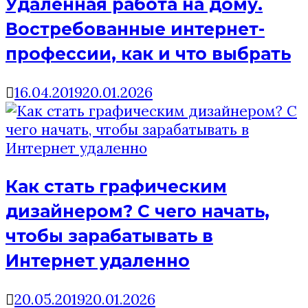
Удаленная работа на дому.
Востребованные интернет-
профессии, как и что выбрать
16.04.2019
20.01.2026
Как стать графическим
дизайнером? C чего начать,
чтобы зарабатывать в
Интернет удаленно
20.05.2019
20.01.2026