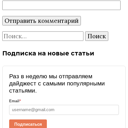
Найти:
Подписка на новые статьи
Раз в неделю мы отправляем
дайджест с самыми популярными
статьями.
Email
*
Подписаться