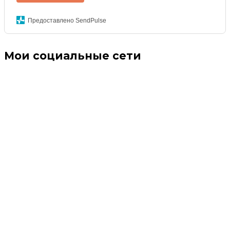
Предоставлено SendPulse
Мои социальные сети