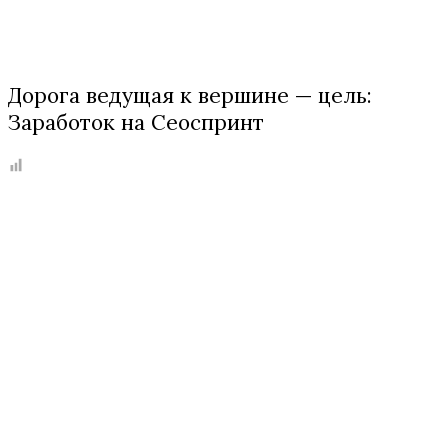
Дорога ведущая к вершине — цель:
Заработок на Сеоспринт