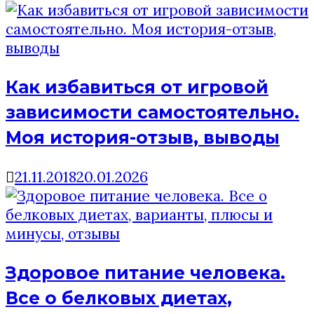
Как избавиться от игровой
зависимости самостоятельно.
Моя история-отзыв, выводы
21.11.2018
20.01.2026
Здоровое питание человека.
Все о белковых диетах,