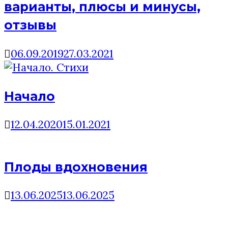
варианты, плюсы и минусы,
отзывы
06.09.2019
27.03.2021
Начало
12.04.2020
15.01.2021
Плоды вдохновения
13.06.2025
13.06.2025