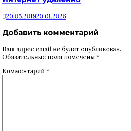
20.05.2019
20.01.2026
Добавить комментарий
Ваш адрес email не будет опубликован.
Обязательные поля помечены
*
Комментарий
*