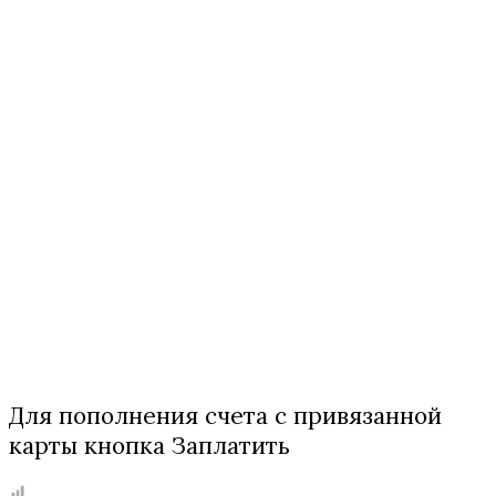
Для пополнения счета с привязанной
карты кнопка Заплатить