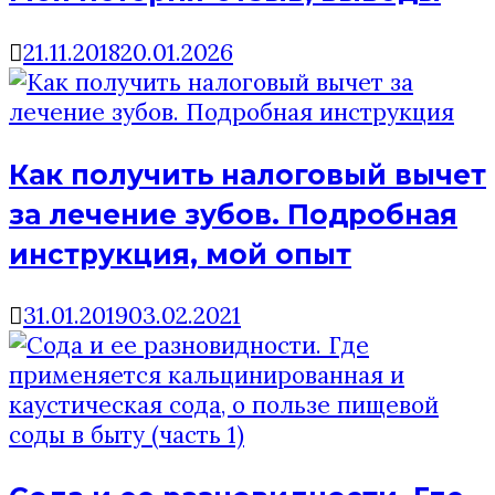
21.11.2018
20.01.2026
Как получить налоговый вычет
за лечение зубов. Подробная
инструкция, мой опыт
31.01.2019
03.02.2021