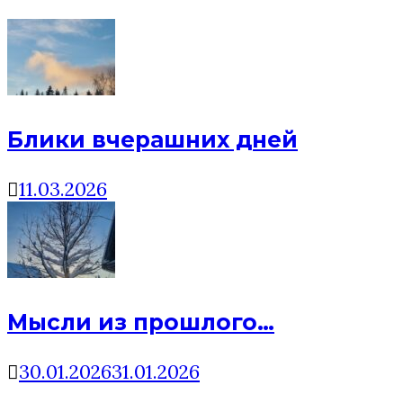
Блики вчерашних дней
11.03.2026
Мысли из прошлого…
30.01.2026
31.01.2026