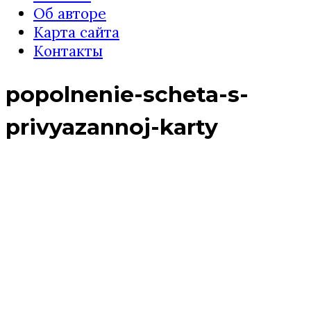
Об авторе
Карта сайта
Контакты
popolnenie-scheta-s-
privyazannoj-karty