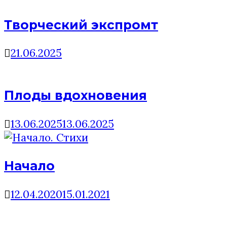
Творческий экспромт
21.06.2025
Плоды вдохновения
13.06.2025
13.06.2025
Начало
12.04.2020
15.01.2021