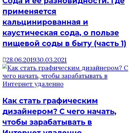
Сода и ее разновидности. Где
применяется
кальцинированная и
каустическая сода, о пользе
пищевой соды в быту (часть 1)
28.06.2019
30.03.2021
Как стать графическим
дизайнером? C чего начать,
чтобы зарабатывать в
Интернет удаленно