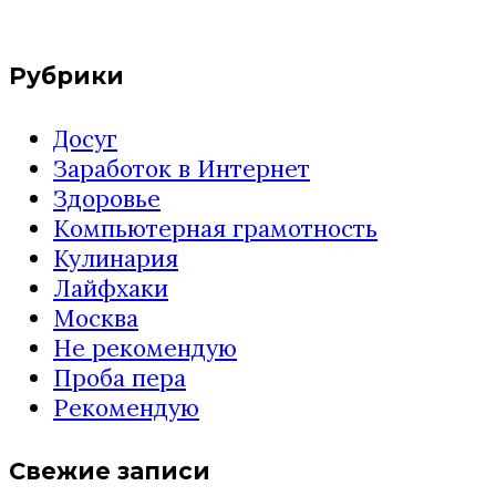
Рубрики
Досуг
Заработок в Интернет
Здоровье
Компьютерная грамотность
Кулинария
Лайфхаки
Москва
Не рекомендую
Проба пера
Рекомендую
Свежие записи