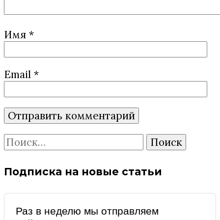
Имя
*
Email
*
Найти:
Подписка на новые статьи
Раз в неделю мы отправляем