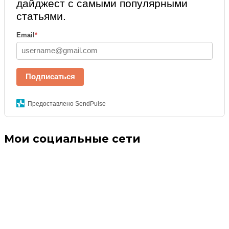
дайджест с самыми популярными
статьями.
Email
*
Подписаться
Предоставлено SendPulse
Мои социальные сети