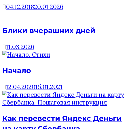
04.12.2018
20.01.2026
Блики вчерашних дней
11.03.2026
Начало
12.04.2020
15.01.2021
Как перевести Яндекс Деньги
на карту Сбербанка.