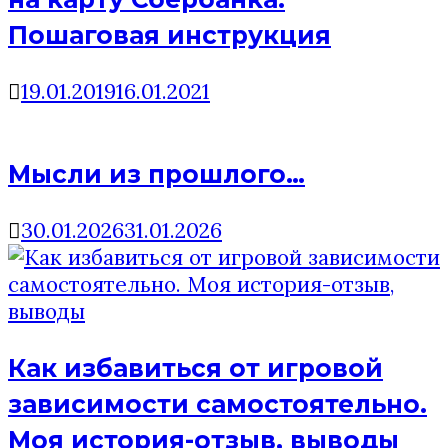
Пошаговая инструкция
19.01.2019
16.01.2021
Мысли из прошлого…
30.01.2026
31.01.2026
Как избавиться от игровой
зависимости самостоятельно.
Моя история-отзыв, выводы