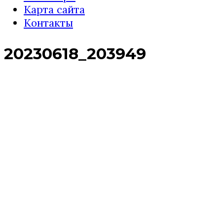
Карта сайта
Контакты
20230618_203949