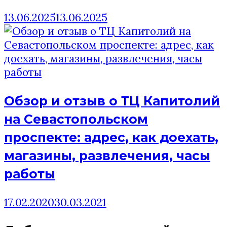
13.06.2025
13.06.2025
Обзор и отзыв о ТЦ Капитолий
на Севастопольском
проспекте: адрес, как доехать,
магазины, развлечения, часы
работы
17.02.2020
30.03.2021