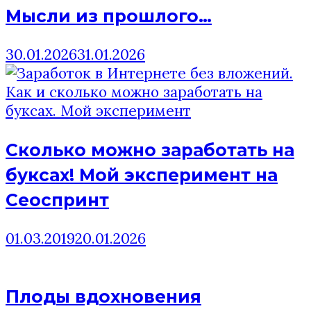
Мысли из прошлого…
30.01.2026
31.01.2026
Сколько можно заработать на
буксах! Мой эксперимент на
Сеоспринт
01.03.2019
20.01.2026
Плоды вдохновения