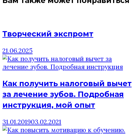
Вам также может понравиться
записям
Творческий экспромт
21.06.2025
Как получить налоговый вычет
за лечение зубов. Подробная
инструкция, мой опыт
31.01.2019
03.02.2021