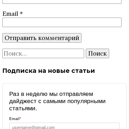
Email
*
Найти:
Подписка на новые статьи
Раз в неделю мы отправляем
дайджест с самыми популярными
статьями.
Email
*