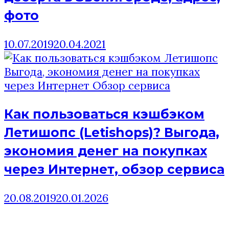
фото
10.07.2019
20.04.2021
Как пользоваться кэшбэком
Летишопс (Letishops)? Выгода,
экономия денег на покупках
через Интернет, обзор сервиса
20.08.2019
20.01.2026