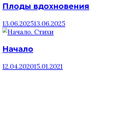
Плоды вдохновения
13.06.2025
13.06.2025
Начало
12.04.2020
15.01.2021