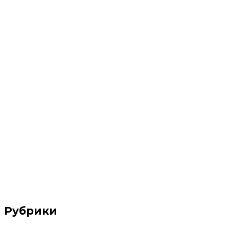
Рубрики