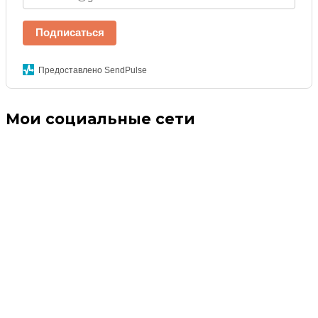
Подписаться
Предоставлено SendPulse
Мои социальные сети