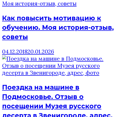
Как повысить мотивацию к
обучению. Моя история-отзыв,
советы
04.12.2018
20.01.2026
Поездка на машине в
Подмосковье. Отзыв о
посещении Музея русского
десерта в Звенигороде, адрес,