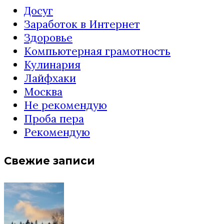
Досуг
Заработок в Интернет
Здоровье
Компьютерная грамотность
Кулинария
Лайфхаки
Москва
Не рекомендую
Проба пера
Рекомендую
Свежие записи