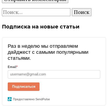
Найти:
Подписка на новые статьи
Раз в неделю мы отправляем
дайджест с самыми популярными
статьями.
Email
*
Подписаться
Предоставлено SendPulse