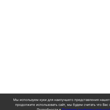
Мы используем куки для наилучшего представления нашего
продолжите использовать сайт, мы будем считать что Вас 
Подробности в
Политике конфиденциальнос