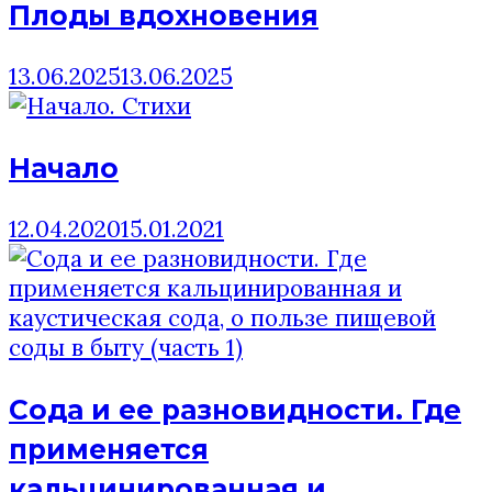
Плоды вдохновения
13.06.2025
13.06.2025
Начало
12.04.2020
15.01.2021
Сода и ее разновидности. Где
применяется
кальцинированная и