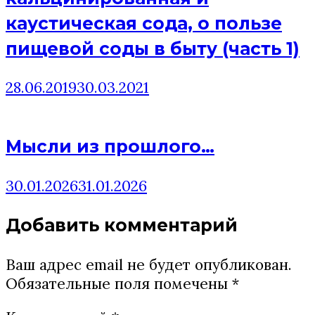
каустическая сода, о пользе
пищевой соды в быту (часть 1)
28.06.2019
30.03.2021
Мысли из прошлого…
30.01.2026
31.01.2026
Добавить комментарий
Ваш адрес email не будет опубликован.
Обязательные поля помечены
*