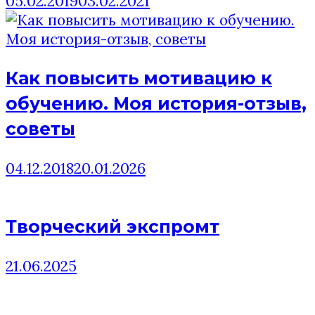
05.02.2019
03.02.2021
Как повысить мотивацию к
обучению. Моя история-отзыв,
советы
04.12.2018
20.01.2026
Творческий экспромт
21.06.2025