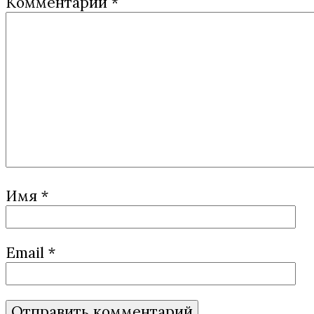
Комментарий
*
Имя
*
Email
*