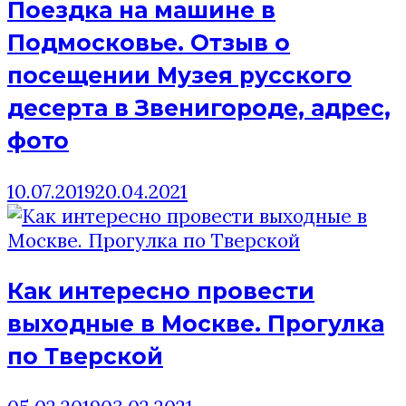
Поездка на машине в
Подмосковье. Отзыв о
посещении Музея русского
десерта в Звенигороде, адрес,
фото
10.07.2019
20.04.2021
Как интересно провести
выходные в Москве. Прогулка
по Тверской