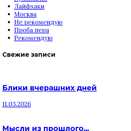
Лайфхаки
Москва
Не рекомендую
Проба пера
Рекомендую
Свежие записи
Блики вчерашних дней
11.03.2026
Мысли из прошлого…