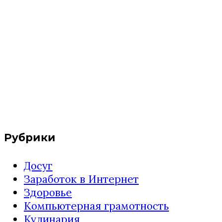
Рубрики
Досуг
Заработок в Интернет
Здоровье
Компьютерная грамотность
Кулинария