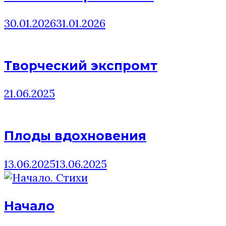
30.01.2026
31.01.2026
Творческий экспромт
21.06.2025
Плоды вдохновения
13.06.2025
13.06.2025
Начало