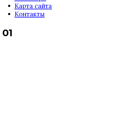
Карта сайта
Контакты
01