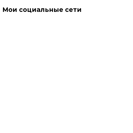
Мои социальные сети