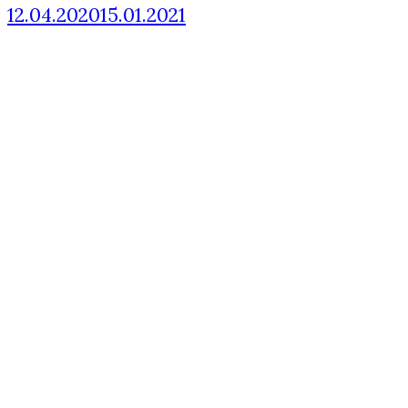
12.04.2020
15.01.2021