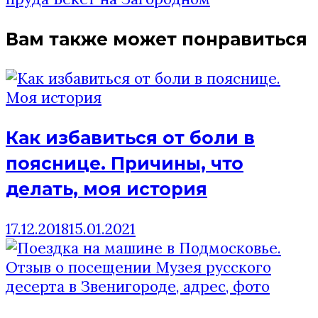
записям
Вам также может понравиться
Как избавиться от боли в
пояснице. Причины, что
делать, моя история
17.12.2018
15.01.2021